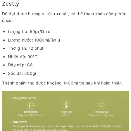
Zestty
Để đạt được hương vị tối ưu nhất, có thể tham khảo công thức
ủ sau:
Lượng trà: 50gr/lần ủ
Lượng nước: 1000ml/lần ủ
Thời gian: 12 phút
Nhiệt độ: 90°C
Đậy nắp: Có
Sốc đá: 500gr
Thành phẩm thu được khoảng 1400ml trà sau khi hoàn thiện.