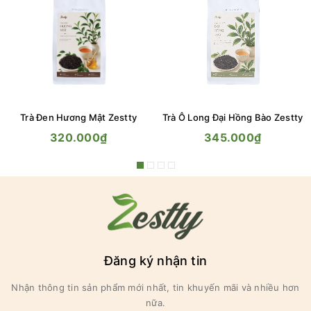
Trà Đen Hương Mật Zestty
Trà Ô Long Đại Hồng Bào Zestty
320.000₫
345.000₫
Đăng ký nhận tin
Nhận thông tin sản phẩm mới nhất, tin khuyến mãi và nhiều hơn
nữa.