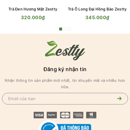
Trà Đen Hương Mật Zestty
Trà Ô Long Đại Hồng Bào Zestty
320.000₫
345.000₫
Đăng ký nhận tin
Nhận thông tin sản phẩm mới nhất, tin khuyến mãi và nhiều hơn
nữa.