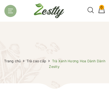
0
Trang chủ
Trà cao cấp
Trà Xanh Hương Hoa Dành Dành
Zestty