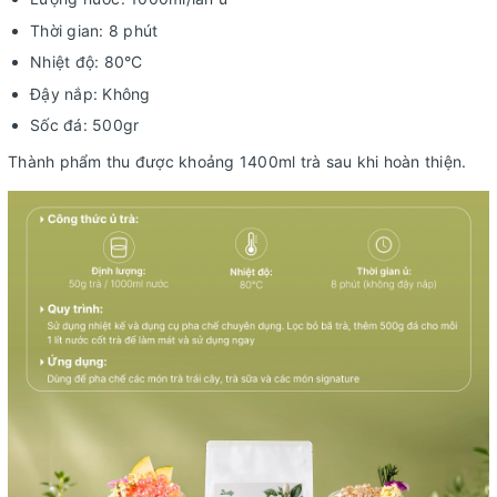
Thời gian: 8 phút
Nhiệt độ: 80°C
Đậy nắp: Không
Sốc đá: 500gr
Thành phẩm thu được khoảng 1400ml trà sau khi hoàn thiện.