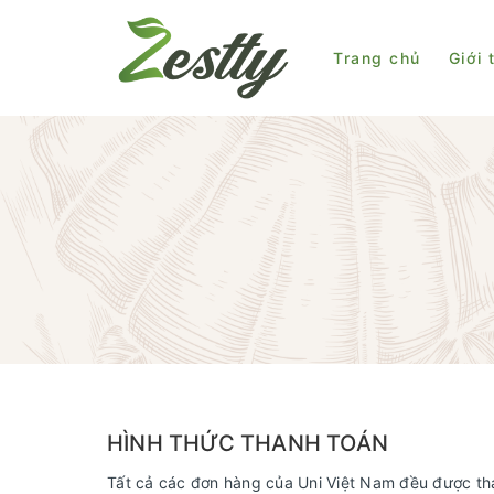
Trang chủ
Giới 
HÌNH THỨC THANH TOÁN
Tất cả các đơn hàng của Uni Việt Nam đều được tha