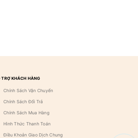
 TRỢ KHÁCH HÀNG
Chính Sách Vận Chuyển
Chính Sách Đổi Trả
Chính Sách Mua Hàng
Hình Thức Thanh Toán
Điều Khoản Giao Dịch Chung