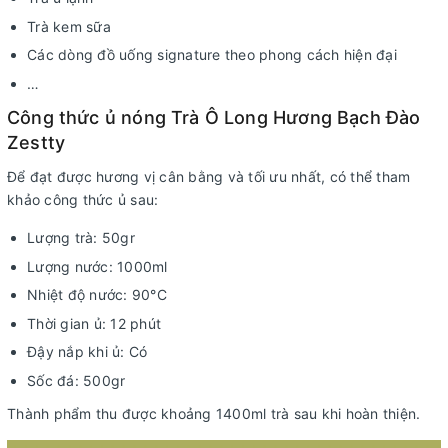
Trà kem sữa
Các dòng đồ uống signature theo phong cách hiện đại
…
Công thức ủ nóng Trà Ô Long Hương Bạch Đào
Zestty
Để đạt được hương vị cân bằng và tối ưu nhất, có thể tham
khảo công thức ủ sau:
Lượng trà: 50gr
Lượng nước: 1000ml
Nhiệt độ nước: 90°C
Thời gian ủ: 12 phút
Đậy nắp khi ủ: Có
Sốc đá: 500gr
Thành phẩm thu được khoảng 1400ml trà sau khi hoàn thiện.