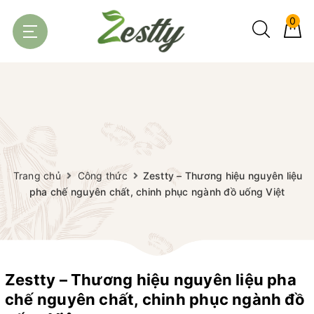
0
Trang chủ
Công thức
Zestty – Thương hiệu nguyên liệu
pha chế nguyên chất, chinh phục ngành đồ uống Việt
Zestty – Thương hiệu nguyên liệu pha
chế nguyên chất, chinh phục ngành đồ