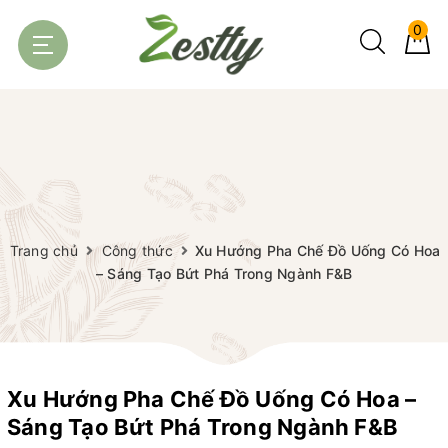
0
Trang chủ
Công thức
Xu Hướng Pha Chế Đồ Uống Có Hoa
– Sáng Tạo Bứt Phá Trong Ngành F&B
Xu Hướng Pha Chế Đồ Uống Có Hoa –
Sáng Tạo Bứt Phá Trong Ngành F&B