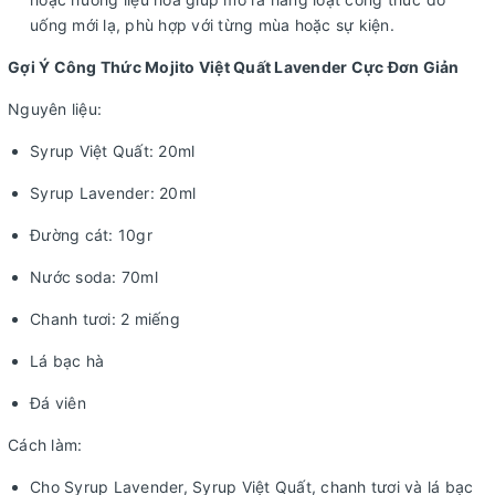
uống mới lạ, phù hợp với từng mùa hoặc sự kiện.
Gợi Ý Công Thức Mojito Việt Quất Lavender Cực Đơn Giản
Nguyên liệu:
Syrup Việt Quất: 20ml
Syrup Lavender: 20ml
Đường cát: 10gr
Nước soda: 70ml
Chanh tươi: 2 miếng
Lá bạc hà
Đá viên
Cách làm:
Cho Syrup Lavender, Syrup Việt Quất, chanh tươi và lá bạc