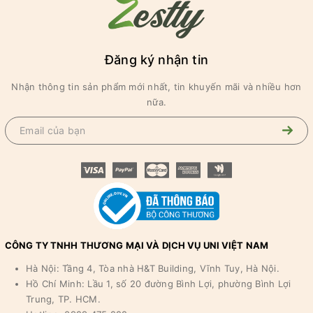
Đăng ký nhận tin
Nhận thông tin sản phẩm mới nhất, tin khuyến mãi và nhiều hơn
nữa.
CÔNG TY TNHH THƯƠNG MẠI VÀ DỊCH VỤ UNI VIỆT NAM
Hà Nội: Tầng 4, Tòa nhà H&T Building, Vĩnh Tuy, Hà Nội.
Hồ Chí Minh: Lầu 1, số 20 đường Bình Lợi, phường Bình Lợi
Trung, TP. HCM.