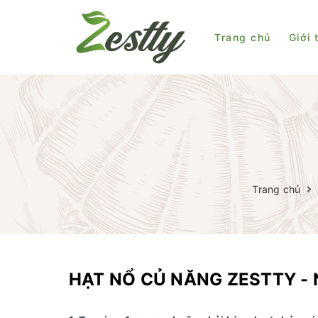
Trang chủ
Giới 
Trang chủ
HẠT NỔ CỦ NĂNG ZESTTY - 