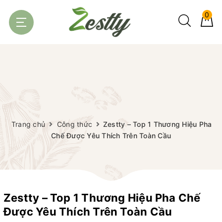
0
Trang chủ
Công thức
Zestty – Top 1 Thương Hiệu Pha
Chế Được Yêu Thích Trên Toàn Cầu
Zestty – Top 1 Thương Hiệu Pha Chế
Được Yêu Thích Trên Toàn Cầu