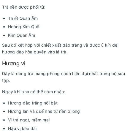
Trà nền được phối từ:
Thiết Quan Âm
Hoàng Kim Quế
Kim Quan Âm
Sau đó kết hợp với chiết xuất đào trắng và được ủ kín để
hương đào hòa quyện vào lá trà.
Hương vị
Đây là dòng trà mang phong cách hiện đại nhất trong bộ sưu
tập.
Ngay khi pha có thể cảm nhận:
Hương đào trắng nổi bật
Hương lan và quế nhẹ từ nền ô long
Vị trà ngọt, mềm mại
Hậu vị kéo dài