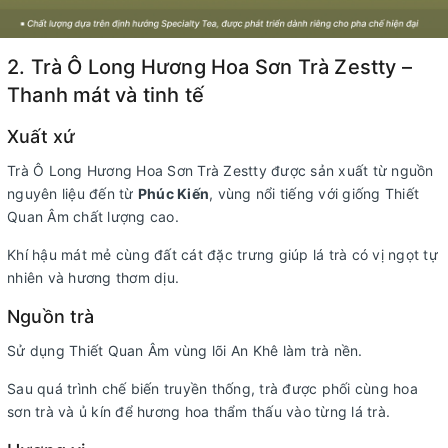
2. Trà Ô Long Hương Hoa Sơn Trà Zestty –
Thanh mát và tinh tế
Xuất xứ
Trà Ô Long Hương Hoa Sơn Trà Zestty được sản xuất từ nguồn
nguyên liệu đến từ
Phúc Kiến
, vùng nổi tiếng với giống Thiết
Quan Âm chất lượng cao.
Khí hậu mát mẻ cùng đất cát đặc trưng giúp lá trà có vị ngọt tự
nhiên và hương thơm dịu.
Nguồn trà
Sử dụng Thiết Quan Âm vùng lõi An Khê làm trà nền.
Sau quá trình chế biến truyền thống, trà được phối cùng hoa
sơn trà và ủ kín để hương hoa thẩm thấu vào từng lá trà.