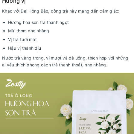
Hương vị
Khác với Đại Hồng Bào, dòng trà này mang đến cảm giác:
Hương hoa sơn trà thanh ngọt
Mùi thơm nhẹ nhàng
Vị trà tươi mát
Hậu vị thanh dịu
Nước trà vàng trong, vị mượt và dễ uống, thích hợp với những
ai yêu thích phong cách trà thanh thoát, nhẹ nhàng.