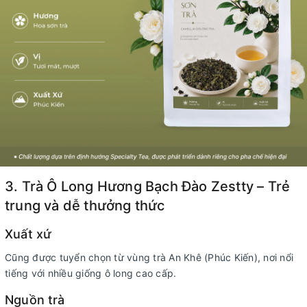
3. Trà Ô Long Hương Bạch Đào Zestty – Trẻ
trung và dễ thưởng thức
Xuất xứ
Cũng được tuyển chọn từ vùng trà An Khê (Phúc Kiến), nơi nổi
tiếng với nhiều giống ô long cao cấp.
Nguồn trà