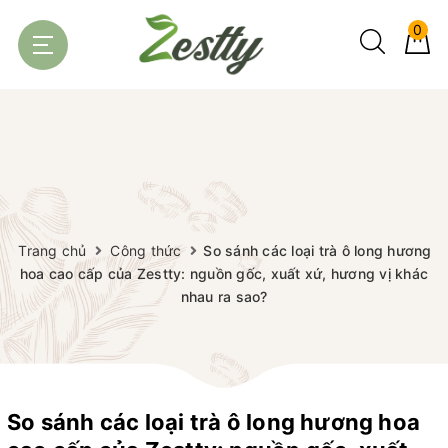
0
Trang chủ
Công thức
So sánh các loại trà ô long hương
hoa cao cấp của Zestty: nguồn gốc, xuất xứ, hương vị khác
nhau ra sao?
So sánh các loại trà ô long hương hoa