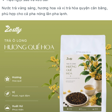
Nước trà vàng sáng, hương hoa và vị trà hòa quyện cân bằng,
phù hợp cho cả pha nóng lẫn pha lạnh.