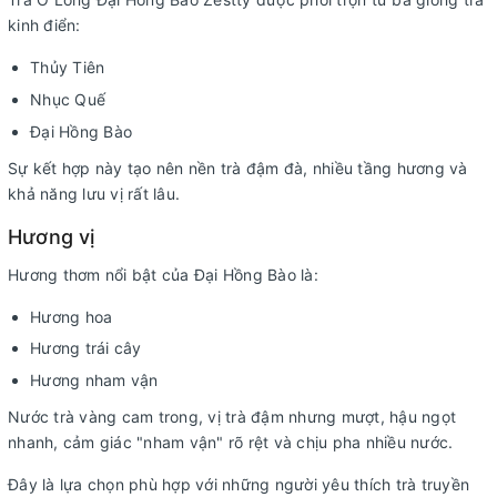
kinh điển:
Thủy Tiên
Nhục Quế
Đại Hồng Bào
Sự kết hợp này tạo nên nền trà đậm đà, nhiều tầng hương và
khả năng lưu vị rất lâu.
Hương vị
Hương thơm nổi bật của Đại Hồng Bào là:
Hương hoa
Hương trái cây
Hương nham vận
Nước trà vàng cam trong, vị trà đậm nhưng mượt, hậu ngọt
nhanh, cảm giác "nham vận" rõ rệt và chịu pha nhiều nước.
Đây là lựa chọn phù hợp với những người yêu thích trà truyền