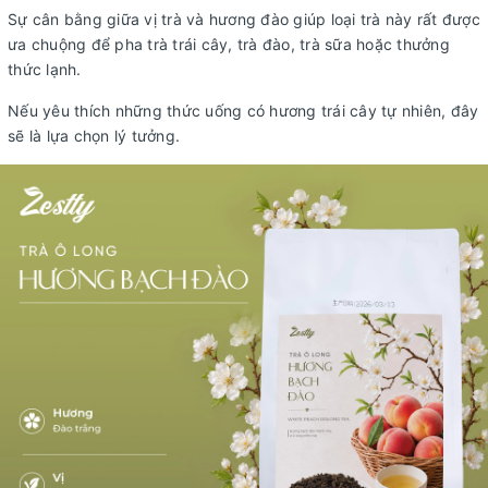
Sự cân bằng giữa vị trà và hương đào giúp loại trà này rất được
ưa chuộng để pha trà trái cây, trà đào, trà sữa hoặc thưởng
thức lạnh.
Nếu yêu thích những thức uống có hương trái cây tự nhiên, đây
sẽ là lựa chọn lý tưởng.