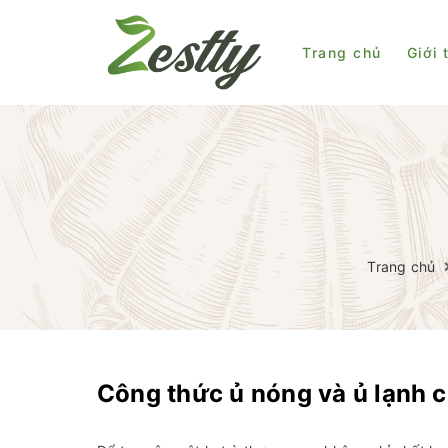
Trang chủ
Giới 
Trang chủ
Công thức ủ nóng và ủ lạnh 