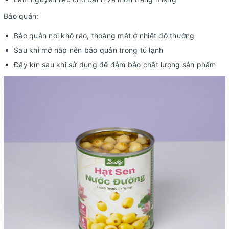
Bảo quản:
Bảo quản nơi khô ráo, thoáng mát ở nhiệt độ thường
Sau khi mở nắp nên bảo quản trong tủ lạnh
Đậy kín sau khi sử dụng để đảm bảo chất lượng sản phẩm