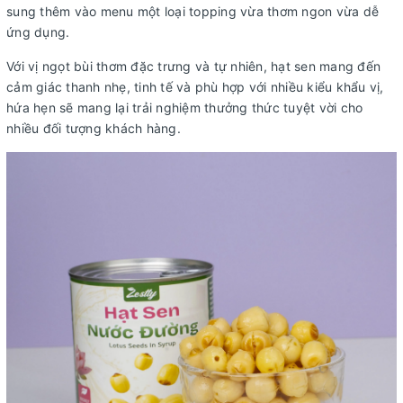
sung thêm vào menu một loại topping vừa thơm ngon vừa dễ
ứng dụng.
Với vị ngọt bùi thơm đặc trưng và tự nhiên, hạt sen mang đến
cảm giác thanh nhẹ, tinh tế và phù hợp với nhiều kiểu khẩu vị,
hứa hẹn sẽ mang lại trải nghiệm thưởng thức tuyệt vời cho
nhiều đối tượng khách hàng.