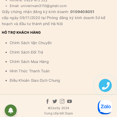
Email: univietnam3110@gmail.com
Giấy chứng nhận đăng ký kinh doanh:
0109408051
cấp ngày 09/11/2020 tại Phòng đăng ký kinh doanh Sở kế
hoạch và đầu tư thành phố Hà Nội
HỖ TRỢ KHÁCH HÀNG
Chính Sách Vận Chuyển
Chính Sách Đổi Trả
Chính Sách Mua Hàng
Hình Thức Thanh Toán
Điều Khoản Giao Dịch Chung
©
Zestty 2024
Cung cấp bởi
Sapo