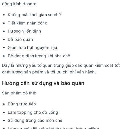
động kinh doanh:
Không mất thời gian sơ chế
Tiết kiệm nhân công
Hương vị ổn định
Dễ bảo quản
Giảm hao hụt nguyên liệu
Dễ dàng định lượng khi pha chế
Đây là những yếu tố quan trọng giúp các quán kiểm soát tốt
chất lượng sản phẩm và tối ưu chi phí vận hành.
Hướng dẫn sử dụng và bảo quản
Sản phẩm có thể:
Dùng trực tiếp
Làm topping cho đồ uống
Sử dụng trong các món chè
Làm nguyên liệu cho bánh và món tráng miệng