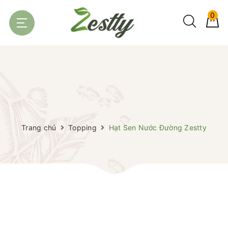
0
Trang chủ
Topping
Hạt Sen Nước Đường Zestty