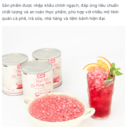
Sản phẩm được nhập khẩu chính ngạch, đáp ứng tiêu chuẩn
chất lượng và an toàn thực phẩm, phù hợp với nhiều mô hình
quán cà phê, trà sữa, nhà hàng và tiệm bánh hiện đại.