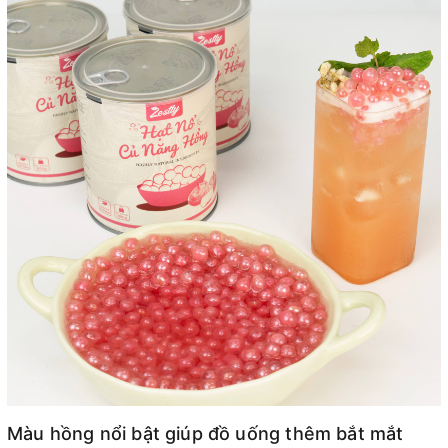
Màu hồng nổi bật giúp đồ uống thêm bắt mắt