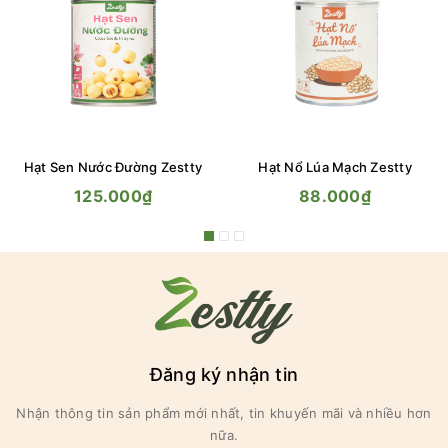
Hạt Sen Nước Đường Zestty
Hạt Nổ Lúa Mạch Zestty
125.000₫
88.000₫
Đăng ký nhận tin
Nhận thông tin sản phẩm mới nhất, tin khuyến mãi và nhiều hơn
nữa.