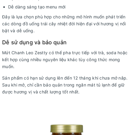
Dễ dàng sáng tạo menu mới
Đây là lựa chọn phù hợp cho những mô hình muốn phát triển
các dòng đồ uống trái cây nhiệt đới hiện đại với hương vị nổi
bật và dễ uống.
Dễ sử dụng và bảo quản
Mứt Chanh Leo Zestty có thể pha trực tiếp với trà, soda hoặc
kết hợp cùng nhiều nguyên liệu khác tùy công thức mong
muốn.
Sản phẩm có hạn sử dụng lên đến 12 tháng khi chưa mở nắp.
Sau khi mở, chỉ cần bảo quản trong ngăn mát tủ lạnh để giữ
được hương vị và chất lượng tốt nhất.