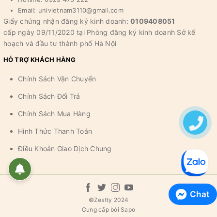
Email: univietnam3110@gmail.com
Giấy chứng nhận đăng ký kinh doanh:
0109408051
cấp ngày 09/11/2020 tại Phòng đăng ký kinh doanh Sở kế
hoạch và đầu tư thành phố Hà Nội
HỖ TRỢ KHÁCH HÀNG
Chính Sách Vận Chuyển
Chính Sách Đổi Trả
Chính Sách Mua Hàng
Hình Thức Thanh Toán
Điều Khoản Giao Dịch Chung
Chat
©
Zestty 2024
Cung cấp bởi
Sapo